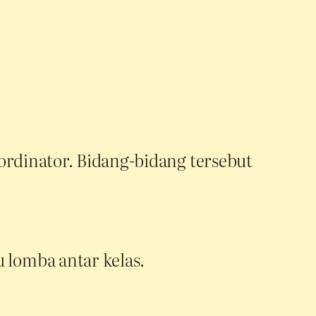
ordinator. Bidang-bidang tersebut
u lomba antar kelas.