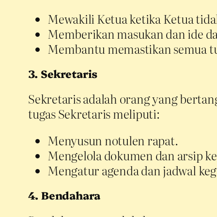
Mewakili Ketua ketika Ketua tida
Memberikan masukan dan ide dal
Membantu memastikan semua tuga
3. Sekretaris
Sekretaris adalah orang yang berta
tugas Sekretaris meliputi:
Menyusun notulen rapat.
Mengelola dokumen dan arsip ke
Mengatur agenda dan jadwal keg
4. Bendahara