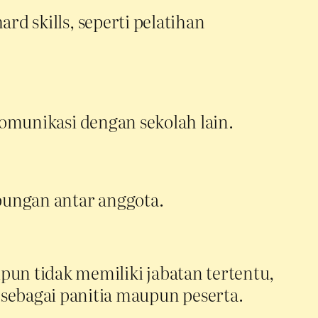
 skills, seperti pelatihan
omunikasi dengan sekolah lain.
bungan antar anggota.
ipun tidak memiliki jabatan tertentu,
 sebagai panitia maupun peserta.