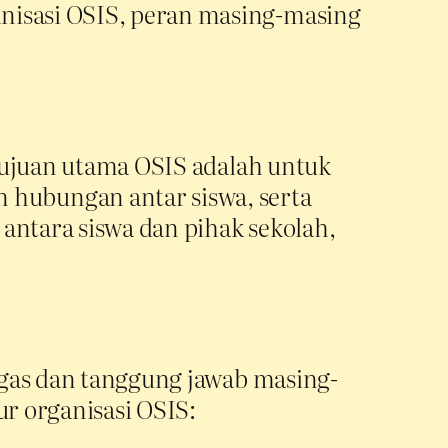
nisasi OSIS, peran masing-masing
 Tujuan utama OSIS adalah untuk
hubungan antar siswa, serta
antara siswa dan pihak sekolah,
tugas dan tanggung jawab masing-
ur organisasi OSIS: