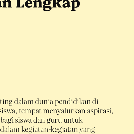
an Lengkap
ting dalam dunia pendidikan di
iswa, tempat menyalurkan aspirasi,
 bagi siswa dan guru untuk
 dalam kegiatan-kegiatan yang