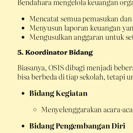
Bendahara mengelola keuangan orga
Mencatat semua pemasukan dan 
Menyusun laporan keuangan yang
Mengusulkan anggaran untuk set
5. Koordinator Bidang
Biasanya, OSIS dibagi menjadi beber
bisa berbeda di tiap sekolah, tetap
Bidang Kegiatan
Menyelenggarakan acara-acara 
Bidang Pengembangan Diri