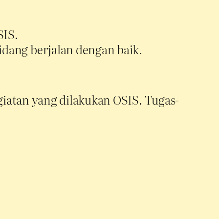
SIS.
dang berjalan dengan baik.
iatan yang dilakukan OSIS. Tugas-