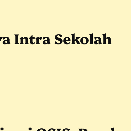
a Intra Sekolah