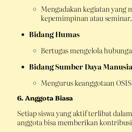
Mengadakan kegiatan yang me
kepemimpinan atau seminar.
Bidang Humas
Bertugas mengelola hubungan
Bidang Sumber Daya Manusia
Mengurus keanggotaan OSIS,
6. Anggota Biasa
Setiap siswa yang aktif terlibat dal
anggota bisa memberikan kontribusi 