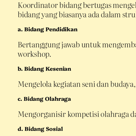
Koordinator bidang bertugas mengelo
bidang yang biasanya ada dalam stru
a. Bidang Pendidikan
Bertanggung jawab untuk mengemban
workshop.
b. Bidang Kesenian
Mengelola kegiatan seni dan budaya,
c. Bidang Olahraga
Mengorganisir kompetisi olahraga dan
d. Bidang Sosial