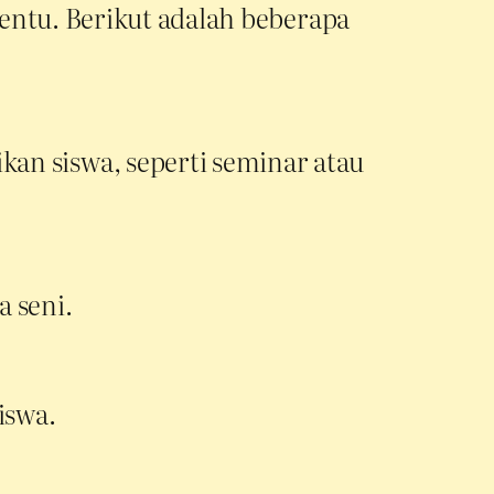
entu. Berikut adalah beberapa
 siswa, seperti seminar atau
 seni.
iswa.