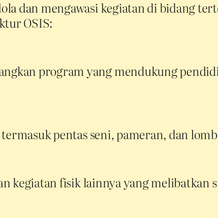
la dan mengawasi kegiatan di bidang tert
ktur OSIS:
gkan program yang mendukung pendidikan
 termasuk pentas seni, pameran, dan lomba
 kegiatan fisik lainnya yang melibatkan s