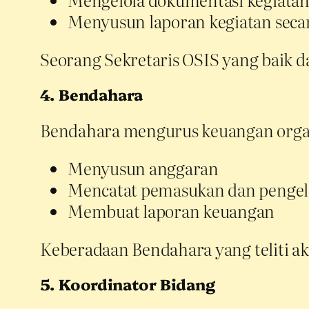
Menyusun laporan kegiatan secar
Seorang Sekretaris OSIS yang baik
4. Bendahara
Bendahara mengurus keuangan organi
Menyusun anggaran
Mencatat pemasukan dan penge
Membuat laporan keuangan
Keberadaan Bendahara yang teliti ak
5. Koordinator Bidang