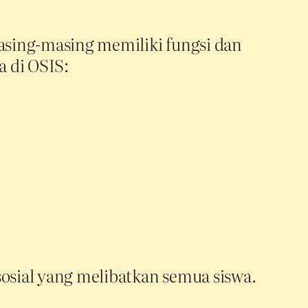
masing-masing memiliki fungsi dan
 di OSIS:
sosial yang melibatkan semua siswa.