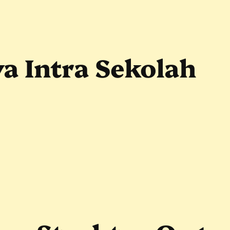
a Intra Sekolah