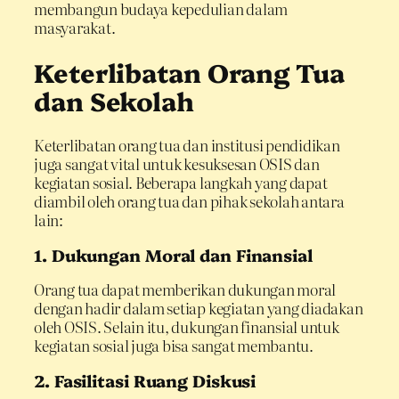
membangun budaya kepedulian dalam
masyarakat.
Keterlibatan Orang Tua
dan Sekolah
Keterlibatan orang tua dan institusi pendidikan
juga sangat vital untuk kesuksesan OSIS dan
kegiatan sosial. Beberapa langkah yang dapat
diambil oleh orang tua dan pihak sekolah antara
lain:
1. Dukungan Moral dan Finansial
Orang tua dapat memberikan dukungan moral
dengan hadir dalam setiap kegiatan yang diadakan
oleh OSIS. Selain itu, dukungan finansial untuk
kegiatan sosial juga bisa sangat membantu.
2. Fasilitasi Ruang Diskusi