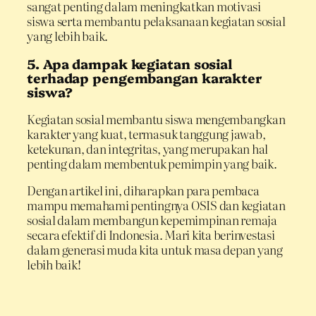
sangat penting dalam meningkatkan motivasi
siswa serta membantu pelaksanaan kegiatan sosial
yang lebih baik.
5. Apa dampak kegiatan sosial
terhadap pengembangan karakter
siswa?
Kegiatan sosial membantu siswa mengembangkan
karakter yang kuat, termasuk tanggung jawab,
ketekunan, dan integritas, yang merupakan hal
penting dalam membentuk pemimpin yang baik.
Dengan artikel ini, diharapkan para pembaca
mampu memahami pentingnya OSIS dan kegiatan
sosial dalam membangun kepemimpinan remaja
secara efektif di Indonesia. Mari kita berinvestasi
dalam generasi muda kita untuk masa depan yang
lebih baik!