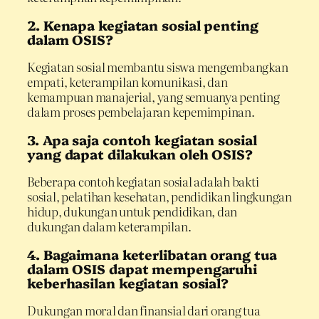
2. Kenapa kegiatan sosial penting
dalam OSIS?
Kegiatan sosial membantu siswa mengembangkan
empati, keterampilan komunikasi, dan
kemampuan manajerial, yang semuanya penting
dalam proses pembelajaran kepemimpinan.
3. Apa saja contoh kegiatan sosial
yang dapat dilakukan oleh OSIS?
Beberapa contoh kegiatan sosial adalah bakti
sosial, pelatihan kesehatan, pendidikan lingkungan
hidup, dukungan untuk pendidikan, dan
dukungan dalam keterampilan.
4. Bagaimana keterlibatan orang tua
dalam OSIS dapat mempengaruhi
keberhasilan kegiatan sosial?
Dukungan moral dan finansial dari orang tua