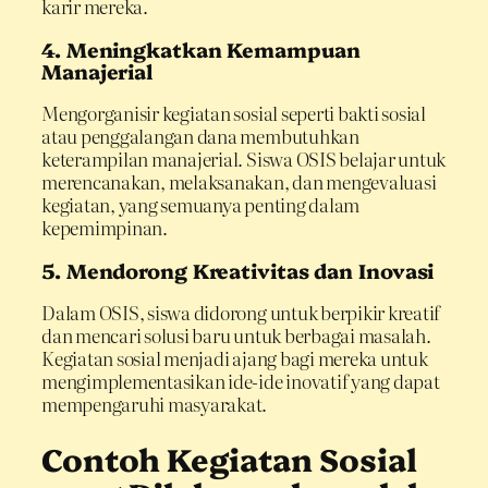
karir mereka.
4. Meningkatkan Kemampuan
Manajerial
Mengorganisir kegiatan sosial seperti bakti sosial
atau penggalangan dana membutuhkan
keterampilan manajerial. Siswa OSIS belajar untuk
merencanakan, melaksanakan, dan mengevaluasi
kegiatan, yang semuanya penting dalam
kepemimpinan.
5. Mendorong Kreativitas dan Inovasi
Dalam OSIS, siswa didorong untuk berpikir kreatif
dan mencari solusi baru untuk berbagai masalah.
Kegiatan sosial menjadi ajang bagi mereka untuk
mengimplementasikan ide-ide inovatif yang dapat
mempengaruhi masyarakat.
Contoh Kegiatan Sosial