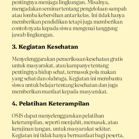
pentingnya menjaga lingkungan. Misalnya,
mengadakan seminar tentang pengelolaan sampah
atau lomba kebersihan antar kelas. Ini tidak hanya
memberikan pendidikan tetapi juga memberikan
contoh nyata kepada siswa mengenai tanggung
jawab lingkungan.
3. Kegiatan Kesehatan
Menyelenggarakan pemeriksaan kesehatan gratis
untuk masyarakat, atau kampanye tentang
pentingnya hidup sehat, termasuk pola makan
yang sehat dan olahraga. Kegiatan ini membantu
siswa untuk belajar tentang kesehatan dan juga
memberikan manfaat kepada masyarakat.
4. Pelatihan Keterampilan
OSIS dapat menyelenggarakan pelatihan
keterampilan, seperti menjahit, memasak, atau
kerajinan tangan, untuk masyarakat sekitar.
Kegiatan ini tidak hanya bermanfaat bagi peserta,