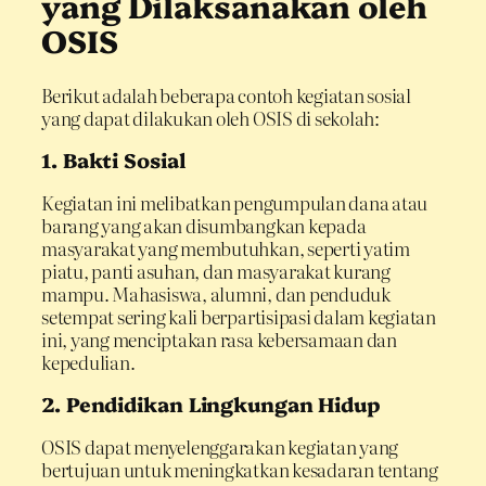
yang Dilaksanakan oleh
OSIS
Berikut adalah beberapa contoh kegiatan sosial
yang dapat dilakukan oleh OSIS di sekolah:
1. Bakti Sosial
Kegiatan ini melibatkan pengumpulan dana atau
barang yang akan disumbangkan kepada
masyarakat yang membutuhkan, seperti yatim
piatu, panti asuhan, dan masyarakat kurang
mampu. Mahasiswa, alumni, dan penduduk
setempat sering kali berpartisipasi dalam kegiatan
ini, yang menciptakan rasa kebersamaan dan
kepedulian.
2. Pendidikan Lingkungan Hidup
OSIS dapat menyelenggarakan kegiatan yang
bertujuan untuk meningkatkan kesadaran tentang