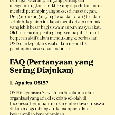
mengembangkan karakter yang diperlukan untuk
menjadi pemimpin yang sukses di masa depan.
Dengan dukungan yang tepat dari orang tua dan
sekolah, kegiatan ini dapat memberikan dampak
yang lebih besar bagi siswa maupun masyarakat.
Oleh karena itu, penting bagi semua pihak untuk
berperan aktif dalam mendukung keberhasilan
OSIS dan kegiatan sosial dalam mendidik
pemimpin masa depan Indonesia.
FAQ (Pertanyaan yang
Sering Diajukan)
1. Apa itu OSIS?
OSIS (Organisasi Siswa Intra Sekolah) adalah
organisasi yang ada di sekolah-sekolah di
Indonesia, bertujuan untuk memberdayakan siswa
dalam mengembangkan kemampuan dan
keterampilan kepemimpinan.