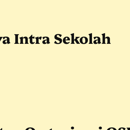
a Intra Sekolah