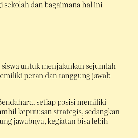
i sekolah dan bagaimana hal ini
n siswa untuk menjalankan sejumlah
memiliki peran dan tanggung jawab
endahara, setiap posisi memiliki
mbil keputusan strategis, sedangkan
ung jawabnya, kegiatan bisa lebih