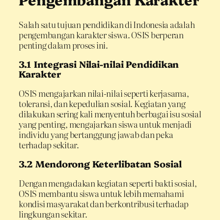
Salah satu tujuan pendidikan di Indonesia adalah
pengembangan karakter siswa. OSIS berperan
penting dalam proses ini.
3.1 Integrasi Nilai-nilai Pendidikan
Karakter
OSIS mengajarkan nilai-nilai seperti kerjasama,
toleransi, dan kepedulian sosial. Kegiatan yang
dilakukan sering kali menyentuh berbagai isu sosial
yang penting, mengajarkan siswa untuk menjadi
individu yang bertanggung jawab dan peka
terhadap sekitar.
3.2 Mendorong Keterlibatan Sosial
Dengan mengadakan kegiatan seperti bakti sosial,
OSIS membantu siswa untuk lebih memahami
kondisi masyarakat dan berkontribusi terhadap
lingkungan sekitar.