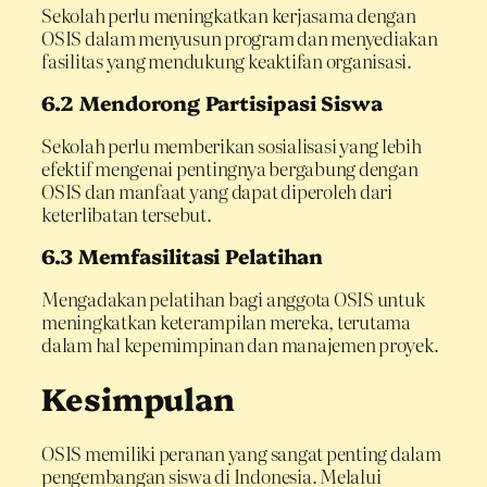
Sekolah perlu meningkatkan kerjasama dengan
OSIS dalam menyusun program dan menyediakan
fasilitas yang mendukung keaktifan organisasi.
6.2 Mendorong Partisipasi Siswa
Sekolah perlu memberikan sosialisasi yang lebih
efektif mengenai pentingnya bergabung dengan
OSIS dan manfaat yang dapat diperoleh dari
keterlibatan tersebut.
6.3 Memfasilitasi Pelatihan
Mengadakan pelatihan bagi anggota OSIS untuk
meningkatkan keterampilan mereka, terutama
dalam hal kepemimpinan dan manajemen proyek.
Kesimpulan
OSIS memiliki peranan yang sangat penting dalam
pengembangan siswa di Indonesia. Melalui