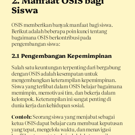
Siswa
OSIS memberikan banyak manfaat bagi siswa.
Berikut adalah beberapa poin kunci tentang
bagaimana OSIS berkontribusi pada
pengembangan siswa:
2.1 Pengembangan Kepemimpinan
Salah satu keuntungan terpenting dari bergabung
dengan OSIS adalah kesempatan untuk
mengembangkan keterampilan kepemimpinan.
Siswa yang terlibat dalam OSIS belajar bagaimana
memimpin, memotivasi tim, dan bekerja dalam
kelompok. Keterampilan ini sangat penting di
dunia kerja dan kehidupan sosial.
Contoh:
Seorang siswa yang menjabat sebagai
ketua OSIS dapat belajar cara membuat keputusan
yang tepat, mengelola waktu, dan menavigasi