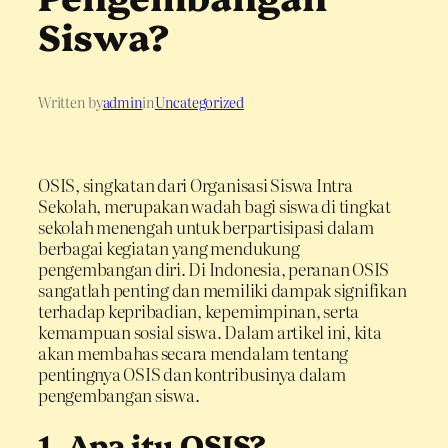
Siswa?
Written by
admin
in
Uncategorized
OSIS, singkatan dari Organisasi Siswa Intra
Sekolah, merupakan wadah bagi siswa di tingkat
sekolah menengah untuk berpartisipasi dalam
berbagai kegiatan yang mendukung
pengembangan diri. Di Indonesia, peranan OSIS
sangatlah penting dan memiliki dampak signifikan
terhadap kepribadian, kepemimpinan, serta
kemampuan sosial siswa. Dalam artikel ini, kita
akan membahas secara mendalam tentang
pentingnya OSIS dan kontribusinya dalam
pengembangan siswa.
1. Apa itu OSIS?