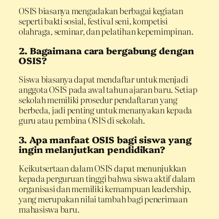
OSIS biasanya mengadakan berbagai kegiatan
seperti bakti sosial, festival seni, kompetisi
olahraga, seminar, dan pelatihan kepemimpinan.
2. Bagaimana cara bergabung dengan
OSIS?
Siswa biasanya dapat mendaftar untuk menjadi
anggota OSIS pada awal tahun ajaran baru. Setiap
sekolah memiliki prosedur pendaftaran yang
berbeda, jadi penting untuk menanyakan kepada
guru atau pembina OSIS di sekolah.
3. Apa manfaat OSIS bagi siswa yang
ingin melanjutkan pendidikan?
Keikutsertaan dalam OSIS dapat menunjukkan
kepada perguruan tinggi bahwa siswa aktif dalam
organisasi dan memiliki kemampuan leadership,
yang merupakan nilai tambah bagi penerimaan
mahasiswa baru.