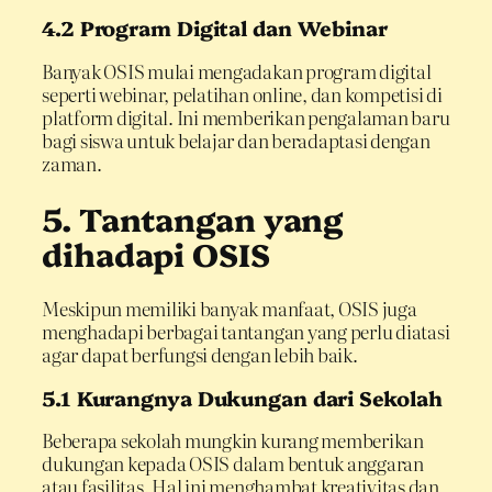
4.2 Program Digital dan Webinar
Banyak OSIS mulai mengadakan program digital
seperti webinar, pelatihan online, dan kompetisi di
platform digital. Ini memberikan pengalaman baru
bagi siswa untuk belajar dan beradaptasi dengan
zaman.
5. Tantangan yang
dihadapi OSIS
Meskipun memiliki banyak manfaat, OSIS juga
menghadapi berbagai tantangan yang perlu diatasi
agar dapat berfungsi dengan lebih baik.
5.1 Kurangnya Dukungan dari Sekolah
Beberapa sekolah mungkin kurang memberikan
dukungan kepada OSIS dalam bentuk anggaran
atau fasilitas. Hal ini menghambat kreativitas dan