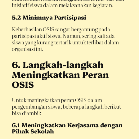
inisiatif siswa dalam melaksanakan kegiatan.
5.2 Minimnya Partisipasi
Keberhasilan OSIS sangat bergantung pada
partisipasi aktif siswa. Namun, sering kali ada
siswa yang kurang tertarik untuk terlibat dalam
organisasi ini.
6. Langkah-langkah
Meningkatkan Peran
OSIS
Untuk meningkatkan peran OSIS dalam
pengembangan siswa, beberapa langkah berikut
bisa diambil:
6.1 Meningkatkan Kerjasama dengan
Pihak Sekolah