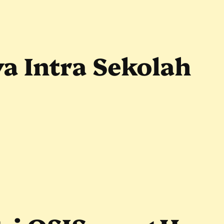
a Intra Sekolah