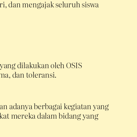
ri, dan mengajak seluruh siswa
 yang dilakukan oleh OSIS
ma, dan toleransi.
an adanya berbagai kegiatan yang
akat mereka dalam bidang yang