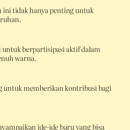
 ini tidak hanya penting untuk
uruhan.
untuk berpartisipasi aktif dalam
penuh warna.
g untuk memberikan kontribusi bagi
yampaikan ide-ide baru yang bisa