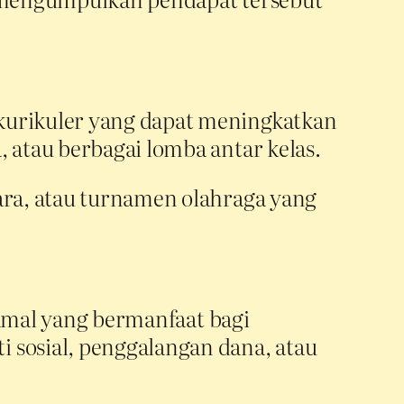
kurikuler yang dapat meningkatkan
 atau berbagai lomba antar kelas.
uara, atau turnamen olahraga yang
n amal yang bermanfaat bagi
 sosial, penggalangan dana, atau