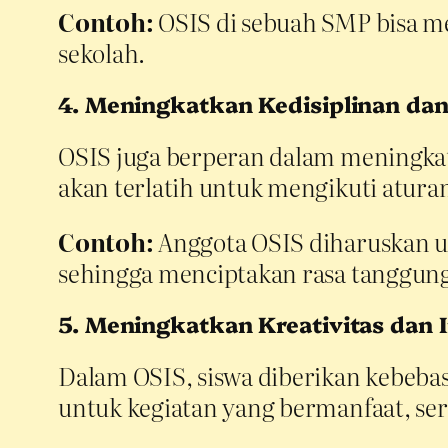
Contoh:
OSIS di sebuah SMP bisa me
sekolah.
4. Meningkatkan Kedisiplinan da
OSIS juga berperan dalam meningkatk
akan terlatih untuk mengikuti atura
Contoh:
Anggota OSIS diharuskan 
sehingga menciptakan rasa tanggung
5. Meningkatkan Kreativitas dan 
Dalam OSIS, siswa diberikan kebebas
untuk kegiatan yang bermanfaat, ser