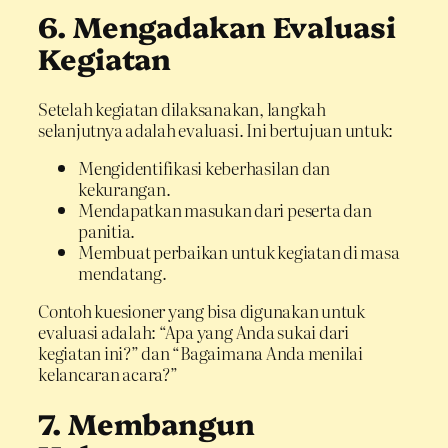
6. Mengadakan Evaluasi
Kegiatan
Setelah kegiatan dilaksanakan, langkah
selanjutnya adalah evaluasi. Ini bertujuan untuk:
Mengidentifikasi keberhasilan dan
kekurangan.
Mendapatkan masukan dari peserta dan
panitia.
Membuat perbaikan untuk kegiatan di masa
mendatang.
Contoh kuesioner yang bisa digunakan untuk
evaluasi adalah: “Apa yang Anda sukai dari
kegiatan ini?” dan “Bagaimana Anda menilai
kelancaran acara?”
7. Membangun