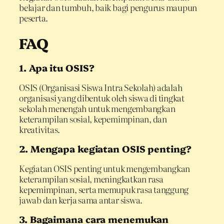
belajar dan tumbuh, baik bagi pengurus maupun
peserta.
FAQ
1. Apa itu OSIS?
OSIS (Organisasi Siswa Intra Sekolah) adalah
organisasi yang dibentuk oleh siswa di tingkat
sekolah menengah untuk mengembangkan
keterampilan sosial, kepemimpinan, dan
kreativitas.
2. Mengapa kegiatan OSIS penting?
Kegiatan OSIS penting untuk mengembangkan
keterampilan sosial, meningkatkan rasa
kepemimpinan, serta memupuk rasa tanggung
jawab dan kerja sama antar siswa.
3. Bagaimana cara menemukan