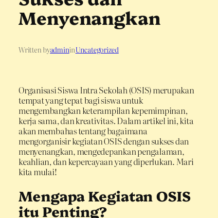
Menyenangkan
Written by
admin
in
Uncategorized
Organisasi Siswa Intra Sekolah (OSIS) merupakan
tempat yang tepat bagi siswa untuk
mengembangkan keterampilan kepemimpinan,
kerja sama, dan kreativitas. Dalam artikel ini, kita
akan membahas tentang bagaimana
mengorganisir kegiatan OSIS dengan sukses dan
menyenangkan, mengedepankan pengalaman,
keahlian, dan kepercayaan yang diperlukan. Mari
kita mulai!
Mengapa Kegiatan OSIS
itu Penting?