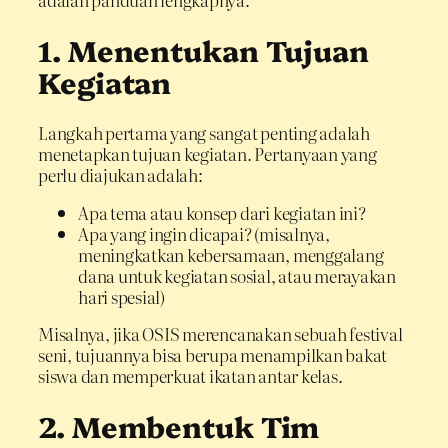
1. Menentukan Tujuan
Kegiatan
Langkah pertama yang sangat penting adalah
menetapkan tujuan kegiatan. Pertanyaan yang
perlu diajukan adalah:
Apa tema atau konsep dari kegiatan ini?
Apa yang ingin dicapai? (misalnya,
meningkatkan kebersamaan, menggalang
dana untuk kegiatan sosial, atau merayakan
hari spesial)
Misalnya, jika OSIS merencanakan sebuah festival
seni, tujuannya bisa berupa menampilkan bakat
siswa dan memperkuat ikatan antar kelas.
2. Membentuk Tim