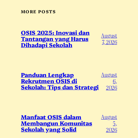
MORE POSTS
OSIS 2025: Inovasi dan
August
Tantangan yang Harus
7, 2026
Dihadapi Sekolah
August
Panduan Lengkap
Rekrutmen OSIS di
6,
Sekolah: Tips dan Strategi
2026
August
Manfaat OSIS dalam
Membangun Komunitas
5,
Sekolah yang Solid
2026