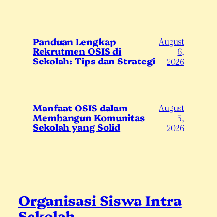
August
Panduan Lengkap
Rekrutmen OSIS di
6,
Sekolah: Tips dan Strategi
2026
August
Manfaat OSIS dalam
Membangun Komunitas
5,
Sekolah yang Solid
2026
Organisasi Siswa Intra
Sekolah