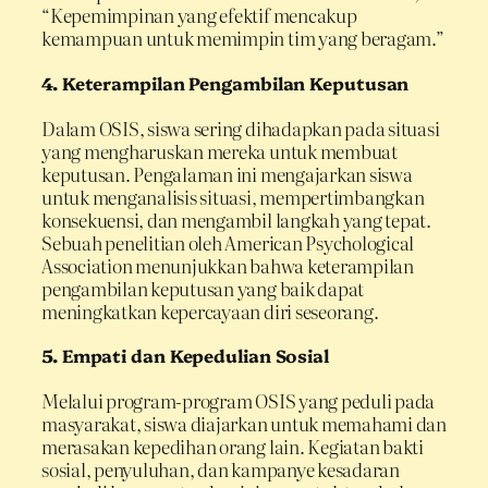
“Kepemimpinan yang efektif mencakup
kemampuan untuk memimpin tim yang beragam.”
4.
Keterampilan Pengambilan Keputusan
Dalam OSIS, siswa sering dihadapkan pada situasi
yang mengharuskan mereka untuk membuat
keputusan. Pengalaman ini mengajarkan siswa
untuk menganalisis situasi, mempertimbangkan
konsekuensi, dan mengambil langkah yang tepat.
Sebuah penelitian oleh American Psychological
Association menunjukkan bahwa keterampilan
pengambilan keputusan yang baik dapat
meningkatkan kepercayaan diri seseorang.
5.
Empati dan Kepedulian Sosial
Melalui program-program OSIS yang peduli pada
masyarakat, siswa diajarkan untuk memahami dan
merasakan kepedihan orang lain. Kegiatan bakti
sosial, penyuluhan, dan kampanye kesadaran