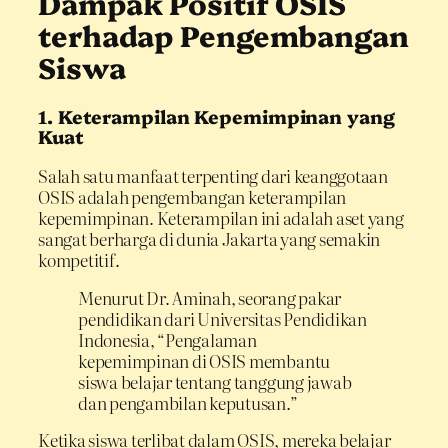
Dampak Positif OSIS
terhadap Pengembangan
Siswa
1. Keterampilan Kepemimpinan yang
Kuat
Salah satu manfaat terpenting dari keanggotaan
OSIS adalah pengembangan keterampilan
kepemimpinan. Keterampilan ini adalah aset yang
sangat berharga di dunia Jakarta yang semakin
kompetitif.
Menurut Dr. Aminah, seorang pakar
pendidikan dari Universitas Pendidikan
Indonesia, “Pengalaman
kepemimpinan di OSIS membantu
siswa belajar tentang tanggung jawab
dan pengambilan keputusan.”
Ketika siswa terlibat dalam OSIS, mereka belajar