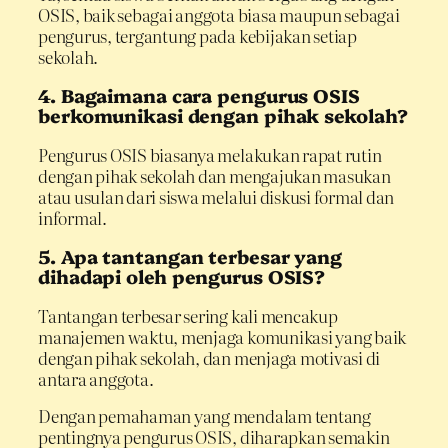
OSIS, baik sebagai anggota biasa maupun sebagai
pengurus, tergantung pada kebijakan setiap
sekolah.
4. Bagaimana cara pengurus OSIS
berkomunikasi dengan pihak sekolah?
Pengurus OSIS biasanya melakukan rapat rutin
dengan pihak sekolah dan mengajukan masukan
atau usulan dari siswa melalui diskusi formal dan
informal.
5. Apa tantangan terbesar yang
dihadapi oleh pengurus OSIS?
Tantangan terbesar sering kali mencakup
manajemen waktu, menjaga komunikasi yang baik
dengan pihak sekolah, dan menjaga motivasi di
antara anggota.
Dengan pemahaman yang mendalam tentang
pentingnya pengurus OSIS, diharapkan semakin