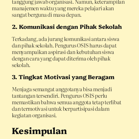
tanggung jawab organisasi. Namun, keterampilan
manajemen waktu yang mereka pelajari akan
sangat berguna di masa depan.
2. Komunikasi dengan Pihak Sekolah
Terkadang, ada jurang komunikasi antara siswa
dan pihak sekolah. Pengurus OSIS harus dapat
menyampaikan aspirasi dan kebutuhan siswa
dengan cara yang dapat diterima oleh pihak
sekolah.
3. Tingkat Motivasi yang Beragam
Menjaga semangat anggotanya bisa menjadi
tantangan tersendiri. Pengurus OSIS perlu
memastikan bahwa semua anggota tetap terlibat
dan termotivasi untuk berpartisipasi dalam
kegiatan organisasi.
Kesimpulan