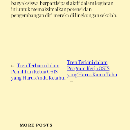
banyak siswa berpartisipasi aktif dalam kegiatan
ini untuk memaksimalkan potensi dan
pengembangan diri mereka di lingkungan sekolah.
Tren Terkini dalam
←
Tren Terbaru dalam
Program Kerja OSIS
Pemilihan Ketua OSIS
yang Harus Kamu Tahu
yang Harus Anda Ketahui
→
MORE POSTS