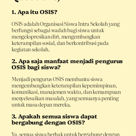
1. Apa itu OSIS?
OSIS adalah Organisasi Siswa Intra Sekolah yang
berfungsi sebagai wadah bagi siswa untuk
mengekspresikan diri, mengembangkan
keterampilan sosial, dan berkontribusi pada
kegiatan sekolah.
2. Apa saja manfaat menjadi pengurus
OSIS bagi siswa?
Menjadi pengurus OSIS membantu siswa
mengembangkan keterampilan kepemimpinan,
komunikasi, manajemen waktu, dan kemampuan
menyelesaikan masalah, yang semuanya penting
untuk masa depan mereka.
3. Apakah semua siswa dapat
bergabung dengan OSIS?
Ya, semua siswa berhak untuk bergabung dengan