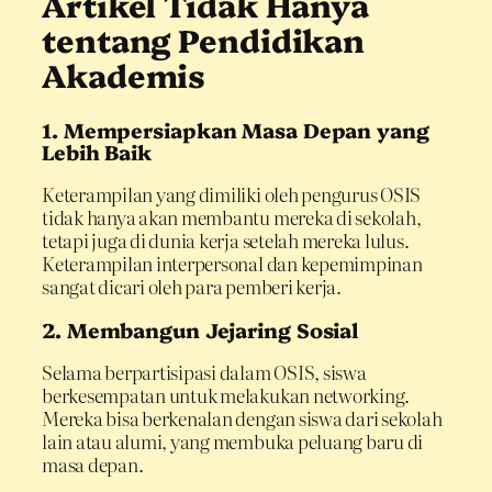
Artikel Tidak Hanya
tentang Pendidikan
Akademis
1. Mempersiapkan Masa Depan yang
Lebih Baik
Keterampilan yang dimiliki oleh pengurus OSIS
tidak hanya akan membantu mereka di sekolah,
tetapi juga di dunia kerja setelah mereka lulus.
Keterampilan interpersonal dan kepemimpinan
sangat dicari oleh para pemberi kerja.
2. Membangun Jejaring Sosial
Selama berpartisipasi dalam OSIS, siswa
berkesempatan untuk melakukan networking.
Mereka bisa berkenalan dengan siswa dari sekolah
lain atau alumi, yang membuka peluang baru di
masa depan.