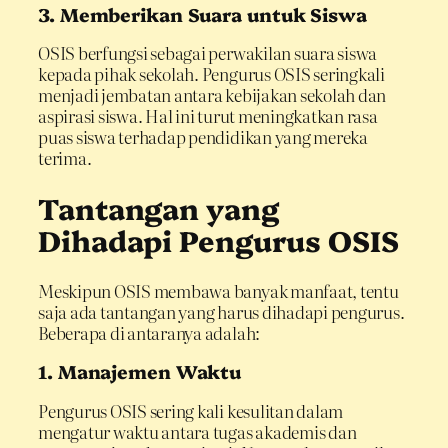
3. Memberikan Suara untuk Siswa
OSIS berfungsi sebagai perwakilan suara siswa
kepada pihak sekolah. Pengurus OSIS seringkali
menjadi jembatan antara kebijakan sekolah dan
aspirasi siswa. Hal ini turut meningkatkan rasa
puas siswa terhadap pendidikan yang mereka
terima.
Tantangan yang
Dihadapi Pengurus OSIS
Meskipun OSIS membawa banyak manfaat, tentu
saja ada tantangan yang harus dihadapi pengurus.
Beberapa di antaranya adalah:
1. Manajemen Waktu
Pengurus OSIS sering kali kesulitan dalam
mengatur waktu antara tugas akademis dan