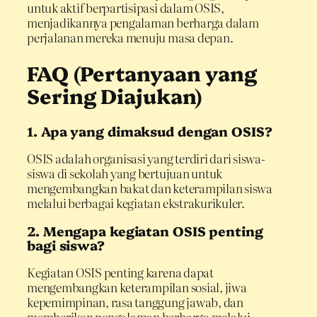
untuk aktif berpartisipasi dalam OSIS,
menjadikannya pengalaman berharga dalam
perjalanan mereka menuju masa depan.
FAQ (Pertanyaan yang
Sering Diajukan)
1. Apa yang dimaksud dengan OSIS?
OSIS adalah organisasi yang terdiri dari siswa-
siswa di sekolah yang bertujuan untuk
mengembangkan bakat dan keterampilan siswa
melalui berbagai kegiatan ekstrakurikuler.
2. Mengapa kegiatan OSIS penting
bagi siswa?
Kegiatan OSIS penting karena dapat
mengembangkan keterampilan sosial, jiwa
kepemimpinan, rasa tanggung jawab, dan
memberikan pengalaman berharga melalui