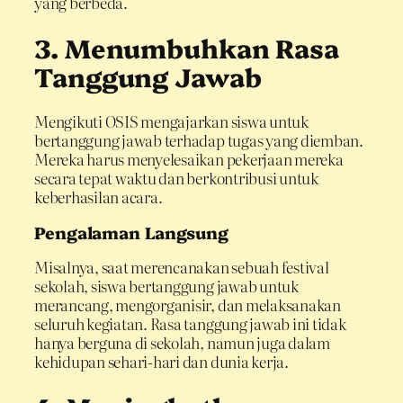
yang berbeda.
3. Menumbuhkan Rasa
Tanggung Jawab
Mengikuti OSIS mengajarkan siswa untuk
bertanggung jawab terhadap tugas yang diemban.
Mereka harus menyelesaikan pekerjaan mereka
secara tepat waktu dan berkontribusi untuk
keberhasilan acara.
Pengalaman Langsung
Misalnya, saat merencanakan sebuah festival
sekolah, siswa bertanggung jawab untuk
merancang, mengorganisir, dan melaksanakan
seluruh kegiatan. Rasa tanggung jawab ini tidak
hanya berguna di sekolah, namun juga dalam
kehidupan sehari-hari dan dunia kerja.