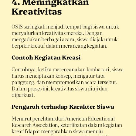
4. Meningkatkan
Kreativitas
OSIS seringkali menjadi tempat bagi siswa untuk
menyalurkan kreativitas mereka. Dengan
mengadakan berbagai acara, siswa diajak untuk
berpikir kreatif dalam merancang kegiatan.
Contoh Kegiatan Kreasi
Contohnya, ketika merencanakan lomba tari, siswa
harus menciptakan konsep, mengatur tata
panggung, dan mempromosikan acara tersebut.
Dalam proses ini, kreativitas siswa diuji dan
diperkuat.
Pengaruh terhadap Karakter Siswa
Menurut penelitian dari American Educational
Research Association, keterlibatan dalam kegiatan
kreatif dapat mengarahkan siswa menuju