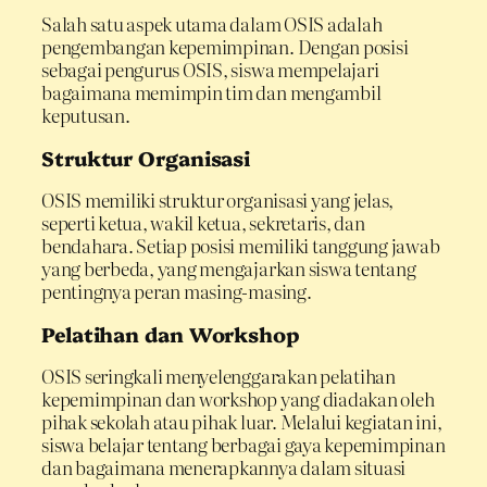
Salah satu aspek utama dalam OSIS adalah
pengembangan kepemimpinan. Dengan posisi
sebagai pengurus OSIS, siswa mempelajari
bagaimana memimpin tim dan mengambil
keputusan.
Struktur Organisasi
OSIS memiliki struktur organisasi yang jelas,
seperti ketua, wakil ketua, sekretaris, dan
bendahara. Setiap posisi memiliki tanggung jawab
yang berbeda, yang mengajarkan siswa tentang
pentingnya peran masing-masing.
Pelatihan dan Workshop
OSIS seringkali menyelenggarakan pelatihan
kepemimpinan dan workshop yang diadakan oleh
pihak sekolah atau pihak luar. Melalui kegiatan ini,
siswa belajar tentang berbagai gaya kepemimpinan
dan bagaimana menerapkannya dalam situasi