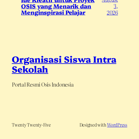
OSIS yang Menarik dan
3,
Menginspirasi Pelajar
2026
Organisasi Siswa Intra
Sekolah
Portal Resmi Osis Indonesia
Twenty Twenty-Five
Designed with
WordPress