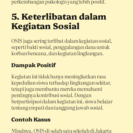
perkembangan psikologis yang lebih positif.
5. Keterlibatan dalam
Kegiatan Sosial
OSIS juga sering terlibat dalam kegiatan sosial,
seperti bakti sosial, penggalangan dana untuk
korban bencana, dan kegiatan lingkungan.
Dampak Positif
Kegiatan ini tidak hanya meningkatkan rasa
kepedulian siswa terhadap lingkungan sekitar,
tetapi juga membantu mereka memahami
pentingnya kontribusi sosial. Dengan
berpartisipasi dalam kegiatan ini, siswa belajar
tentang empati dan tanggung jawab sosial.
Contoh Kasus
Misalnya, OSIS di salah satu sekolah di Jakarta