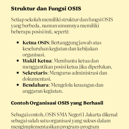
Struktur dan Fungsi OSIS
Setiap sekolah memiliki struktur dan fungsi OSIS
yang berbeda, namun umumnya memiliki
beberapa posisi inti, seperti:
Ketua OSIS
: Bertanggung jawab atas
keseluruhan kegiatan dan kebijakan
organisasi.
Wakil Ketua
: Membantu ketua dan
menggantikan posisi ketua jika diperlukan.
Sekretaris
: Mengurus administrasi dan
dokumentasi.
Bendahara
: Mengelola keuangan dan
anggaran kegiatan.
Contoh Organisasi OSIS yang Berhasil
Sebagai contoh, OSIS SMA Negeri 1 Jakarta dikenal
sebagai salah satu organisasi yang sukses dalam
mengimplementasikan program-program