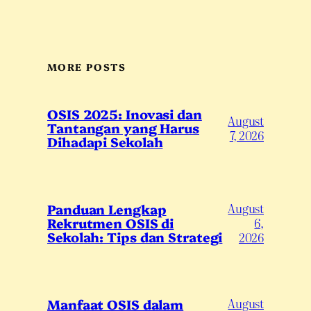
MORE POSTS
OSIS 2025: Inovasi dan
August
Tantangan yang Harus
7, 2026
Dihadapi Sekolah
August
Panduan Lengkap
Rekrutmen OSIS di
6,
Sekolah: Tips dan Strategi
2026
August
Manfaat OSIS dalam