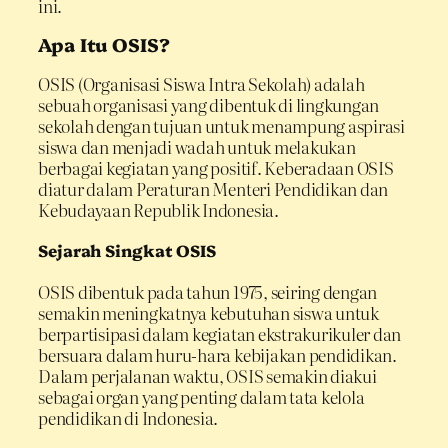
ini.
Apa Itu OSIS?
OSIS (Organisasi Siswa Intra Sekolah) adalah
sebuah organisasi yang dibentuk di lingkungan
sekolah dengan tujuan untuk menampung aspirasi
siswa dan menjadi wadah untuk melakukan
berbagai kegiatan yang positif. Keberadaan OSIS
diatur dalam Peraturan Menteri Pendidikan dan
Kebudayaan Republik Indonesia.
Sejarah Singkat OSIS
OSIS dibentuk pada tahun 1975, seiring dengan
semakin meningkatnya kebutuhan siswa untuk
berpartisipasi dalam kegiatan ekstrakurikuler dan
bersuara dalam huru-hara kebijakan pendidikan.
Dalam perjalanan waktu, OSIS semakin diakui
sebagai organ yang penting dalam tata kelola
pendidikan di Indonesia.