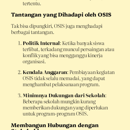
tertentu.
Tantangan yang Dihadapi oleh OSIS
Tak bisa dipungkiri, OSIS juga menghadapi
berbagai tantangan.
Politik Internal
: Ketika banyak siswa
terlibat, terkadang muncul persaingan atau
konflik yang bisa mengganggu kinerja
organisasi.
Kendala Anggaran
: Pembiayaan kegiatan
OSIS tidak selalu memadai, yang dapat
menghambat pelaksanaan program.
Minimnya Dukungan dari Sekolah
:
Beberapa sekolah mungkin kurang
memberikan dukungan yang diperlukan
untuk program-program OSIS.
Membangun Hubungan dengan