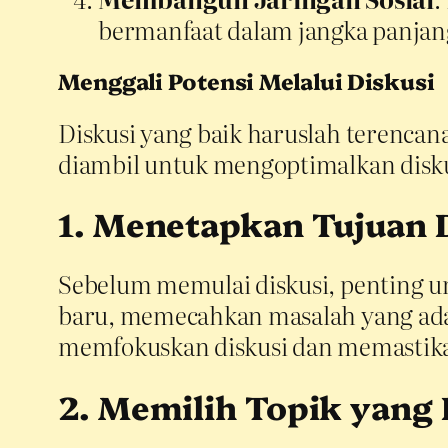
bermanfaat dalam jangka panjan
Menggali Potensi Melalui Diskusi
Diskusi yang baik haruslah terencan
diambil untuk mengoptimalkan disku
1. Menetapkan Tujuan 
Sebelum memulai diskusi, penting u
baru, memecahkan masalah yang ada
memfokuskan diskusi dan memastika
2. Memilih Topik yang 