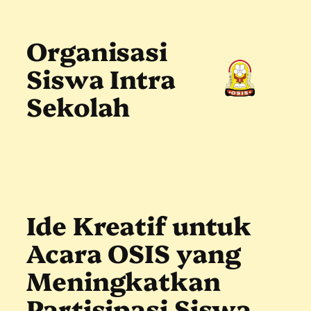
Skip
to
content
Organisasi
Siswa Intra
Sekolah
Ide Kreatif untuk
Acara OSIS yang
Meningkatkan
Partisipasi Siswa