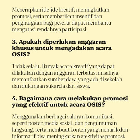
Menerapkan ide-ide kreatif, meningkatkan
promosi, serta memberikan insentif dan
penghargaan bagi peserta dapat membantu
mengatasi rendahnya partisipasi.
3. Apakah diperlukan anggaran
khusus untuk mengadakan acara
OSIS?
Tidak selalu. Banyak acara kreatif yang dapat
dilakukan dengan anggaran terbatas, misalnya
memanfaatkan sumber daya yang ada di sekolah
dan dukungan sukarela dari siswa.
4. Bagaimana cara melakukan promosi
yang efektif untuk acara OSIS?
Menggunakan berbagai saluran komunikasi,
seperti poster, media sosial, dan pengumuman
langsung, serta membuat konten yang menarik dan
informatif bisa meningkatkan efektivitas promosi.