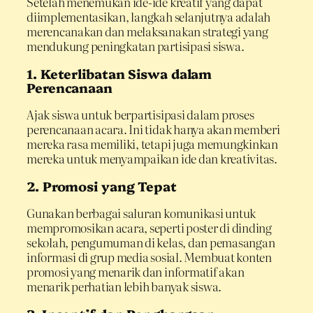
Setelah menemukan ide-ide kreatif yang dapat
diimplementasikan, langkah selanjutnya adalah
merencanakan dan melaksanakan strategi yang
mendukung peningkatan partisipasi siswa.
1. Keterlibatan Siswa dalam
Perencanaan
Ajak siswa untuk berpartisipasi dalam proses
perencanaan acara. Ini tidak hanya akan memberi
mereka rasa memiliki, tetapi juga memungkinkan
mereka untuk menyampaikan ide dan kreativitas.
2. Promosi yang Tepat
Gunakan berbagai saluran komunikasi untuk
mempromosikan acara, seperti poster di dinding
sekolah, pengumuman di kelas, dan pemasangan
informasi di grup media sosial. Membuat konten
promosi yang menarik dan informatif akan
menarik perhatian lebih banyak siswa.