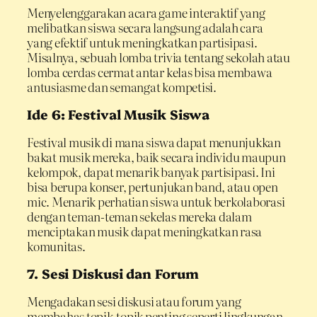
Menyelenggarakan acara game interaktif yang
melibatkan siswa secara langsung adalah cara
yang efektif untuk meningkatkan partisipasi.
Misalnya, sebuah lomba trivia tentang sekolah atau
lomba cerdas cermat antar kelas bisa membawa
antusiasme dan semangat kompetisi.
Ide 6: Festival Musik Siswa
Festival musik di mana siswa dapat menunjukkan
bakat musik mereka, baik secara individu maupun
kelompok, dapat menarik banyak partisipasi. Ini
bisa berupa konser, pertunjukan band, atau open
mic. Menarik perhatian siswa untuk berkolaborasi
dengan teman-teman sekelas mereka dalam
menciptakan musik dapat meningkatkan rasa
komunitas.
7. Sesi Diskusi dan Forum
Mengadakan sesi diskusi atau forum yang
membahas topik-topik penting seperti lingkungan,