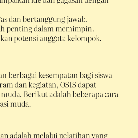
as dan bertanggung jawab.
lah penting dalam memimpin.
kan potensi anggota kelompok.
an berbagai kesempatan bagi siswa
ram dan kegiatan, OSIS dapat
muda. Berikut adalah beberapa cara
asi muda.
n adalah melalui pelatihan yang