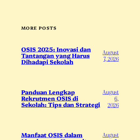
MORE POSTS
OSIS 2025: Inovasi dan
August
Tantangan yang Harus
7, 2026
Dihadapi Sekolah
August
Panduan Lengkap
Rekrutmen OSIS di
6,
Sekolah: Tips dan Strategi
2026
August
Manfaat OSIS dalam