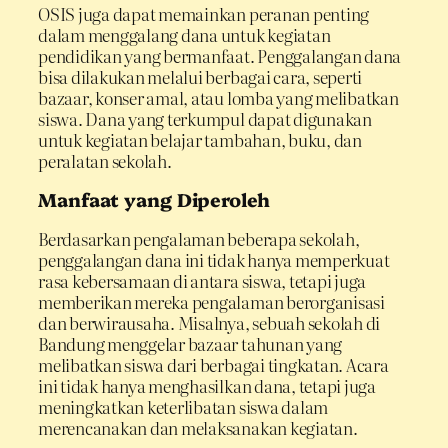
OSIS juga dapat memainkan peranan penting
dalam menggalang dana untuk kegiatan
pendidikan yang bermanfaat. Penggalangan dana
bisa dilakukan melalui berbagai cara, seperti
bazaar, konser amal, atau lomba yang melibatkan
siswa. Dana yang terkumpul dapat digunakan
untuk kegiatan belajar tambahan, buku, dan
peralatan sekolah.
Manfaat yang Diperoleh
Berdasarkan pengalaman beberapa sekolah,
penggalangan dana ini tidak hanya memperkuat
rasa kebersamaan di antara siswa, tetapi juga
memberikan mereka pengalaman berorganisasi
dan berwirausaha. Misalnya, sebuah sekolah di
Bandung menggelar bazaar tahunan yang
melibatkan siswa dari berbagai tingkatan. Acara
ini tidak hanya menghasilkan dana, tetapi juga
meningkatkan keterlibatan siswa dalam
merencanakan dan melaksanakan kegiatan.