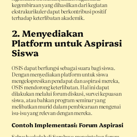
kegembiraan yang dihasilkan dari kegiatan
ekstrakurikuler dapat berkontribusi positif
terhadap keterlibatan akademik.
2. Menyediakan
Platform untuk Aspirasi
Siswa
OSIS dapat berfungsi sebagai suara bagi siswa.
Dengan menyediakan platform untuk siswa
mengekspresikan pendapat dan aspirasi mereka,
OSIS mendorong keterlibatan. Hal ini dapat
dilakukan melalui forum diskusi, survei kepuasan
siswa, atau bahkan program seminar yang
melibatkan murid dalam pembicaraan mengenai
isu-isu yang relevan dengan mereka.
Contoh Implementasi: Forum Aspirasi
Sebuah sekolah di Surabaya menciptakan forum