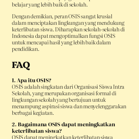
belajar yang lebih baik di sekolah.
Dengan demikian, peran OSIS sangat krusial
dalam menciptakan lingkungan yang mendukung
keterlibatan siswa. Diharapkan sekolah-sekolah di
Indonesia dapat mengoptimalkan fungsi OSIS
untuk mencapai hasil yang lebih baik dalam
pendidikan.
FAQ
1. Apa itu OSIS?
OSIS adalah singkatan dari Organisasi Siswa Intra
Sekolah, yang merupakan organisasi formal di
lingkungan sekolah yang bertujuan untuk
menampung aspirasi siswa dan menyelenggarakan
berbagai kegiatan.
2. Bagaimana OSIS dapat meningkatkan
keterlibatan siswa?
OSIS dapat meningkatkan keterlibatan siswa