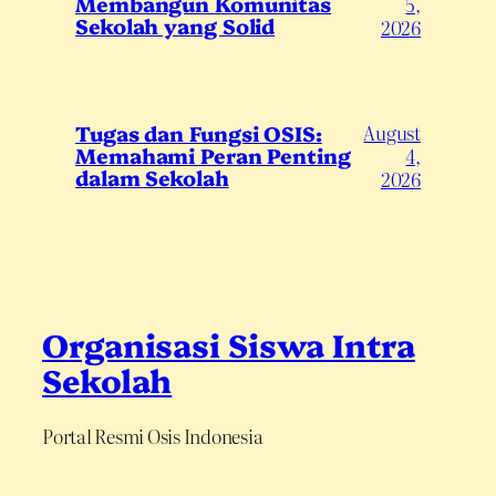
Membangun Komunitas
5,
Sekolah yang Solid
2026
August
Tugas dan Fungsi OSIS:
Memahami Peran Penting
4,
dalam Sekolah
2026
Organisasi Siswa Intra
Sekolah
Portal Resmi Osis Indonesia