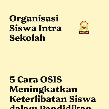
Skip
to
content
Organisasi
Siswa Intra
Sekolah
5 Cara OSIS
Meningkatkan
Keterlibatan Siswa
dalam Pendidikan