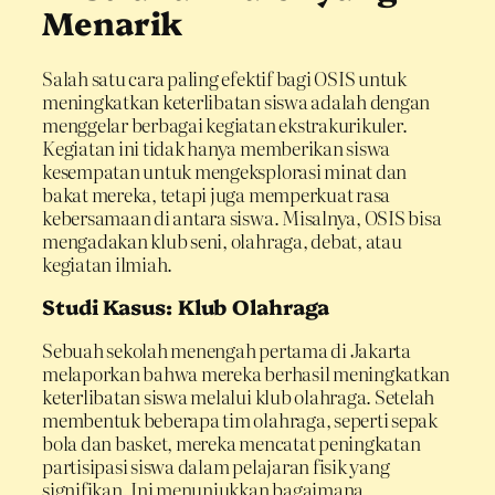
Menarik
Salah satu cara paling efektif bagi OSIS untuk
meningkatkan keterlibatan siswa adalah dengan
menggelar berbagai kegiatan ekstrakurikuler.
Kegiatan ini tidak hanya memberikan siswa
kesempatan untuk mengeksplorasi minat dan
bakat mereka, tetapi juga memperkuat rasa
kebersamaan di antara siswa. Misalnya, OSIS bisa
mengadakan klub seni, olahraga, debat, atau
kegiatan ilmiah.
Studi Kasus: Klub Olahraga
Sebuah sekolah menengah pertama di Jakarta
melaporkan bahwa mereka berhasil meningkatkan
keterlibatan siswa melalui klub olahraga. Setelah
membentuk beberapa tim olahraga, seperti sepak
bola dan basket, mereka mencatat peningkatan
partisipasi siswa dalam pelajaran fisik yang
signifikan. Ini menunjukkan bagaimana